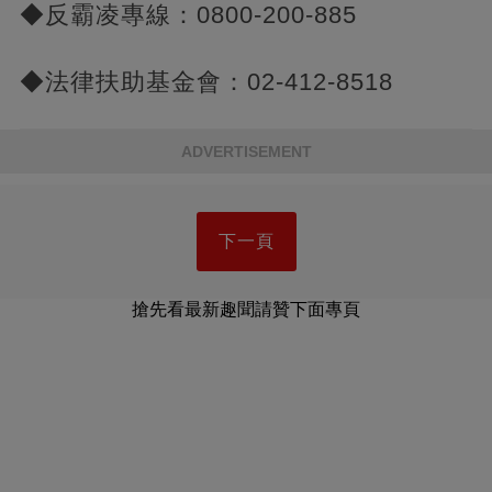
◆反霸凌專線：0800-200-885
◆法律扶助基金會：02-412-8518
ADVERTISEMENT
下一頁
搶先看最新趣聞請贊下面專頁