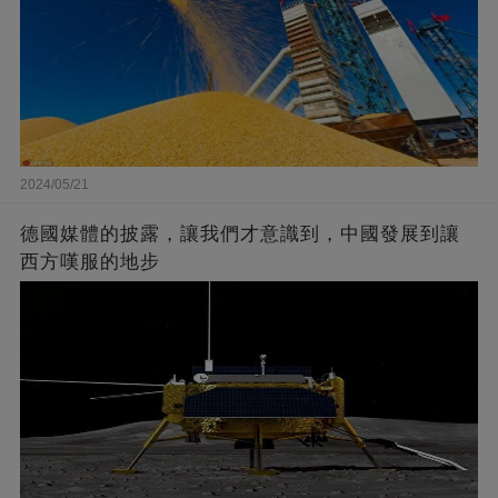
2024/05/21
德國媒體的披露，讓我們才意識到，中國發展到讓
西方嘆服的地步