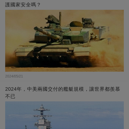
護國家安全嗎？
2024/05/21
2024年，中美兩國交付的艦艇規模，讓世界都羨慕
不已