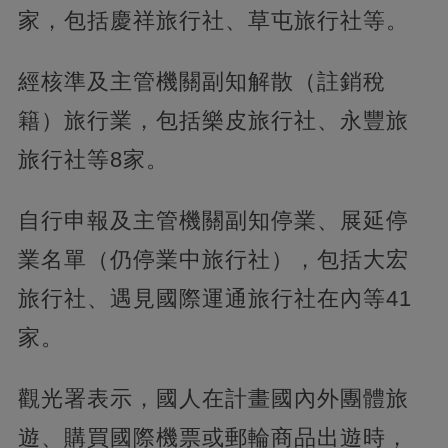
家，包括慶祥旅行社、草屯旅行社等。
經核準及主管機關副知解散（註銷稅
籍）旅行業，包括樂皮旅行社、永豐旅
旅行社等8家。
自行申報及主管機關副知停業、展延停
業名單（仍停業中旅行社），包括大宏
旅行社、遇見國際運通旅行社在內等41
家。
觀光署表示，國人在計畫國內外團體旅
遊、購買國際機票或郵輪商品出遊時，