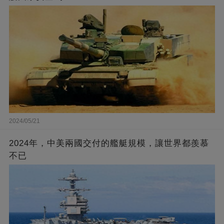
2024/05/21
2024年，中美兩國交付的艦艇規模，讓世界都羨慕
不已