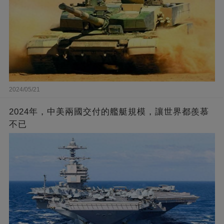
2024/05/21
2024年，中美兩國交付的艦艇規模，讓世界都羨慕
不已