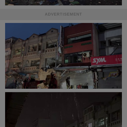
ADVERTISEMENT