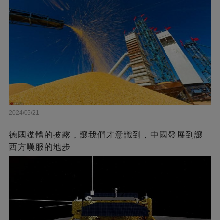
2024/05/21
德國媒體的披露，讓我們才意識到，中國發展到讓
西方嘆服的地步