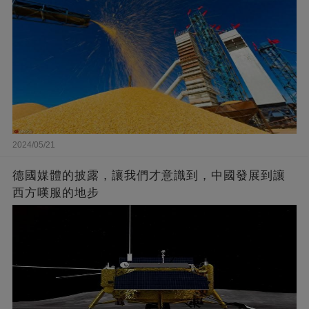
2024/05/21
德國媒體的披露，讓我們才意識到，中國發展到讓
西方嘆服的地步