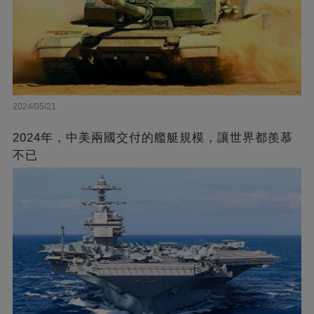
2024/05/21
2024年，中美兩國交付的艦艇規模，讓世界都羨慕
不已