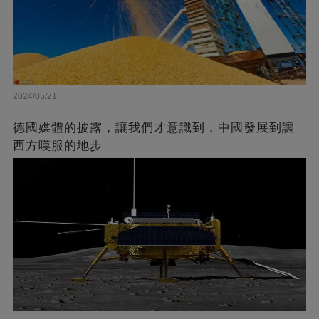
2024/05/21
德國媒體的披露，讓我們才意識到，中國發展到讓
西方嘆服的地步