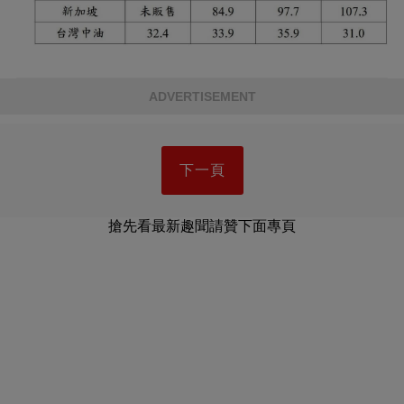
ADVERTISEMENT
下一頁
搶先看最新趣聞請贊下面專頁