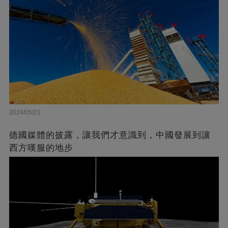
2024/05/21
德國媒體的披露，讓我們才意識到，中國發展到讓
西方嘆服的地步