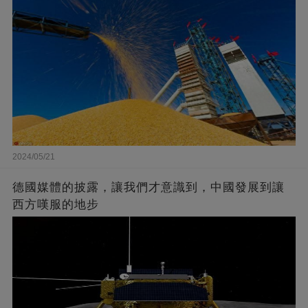
2024/05/21
德國媒體的披露，讓我們才意識到，中國發展到讓
西方嘆服的地步