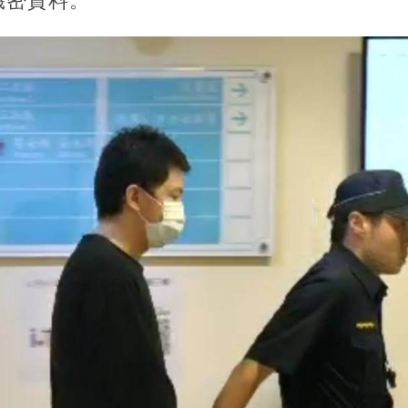
機密資料。