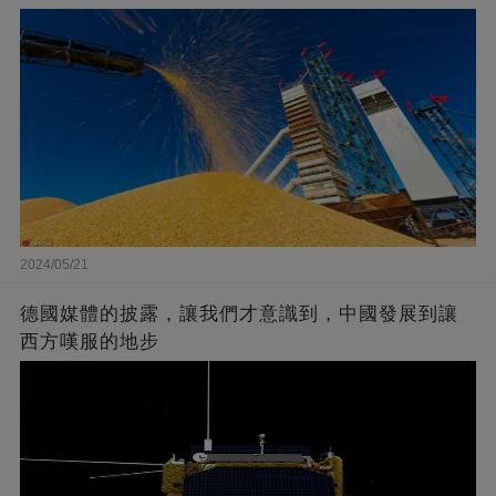
2024/05/21
德國媒體的披露，讓我們才意識到，中國發展到讓
西方嘆服的地步