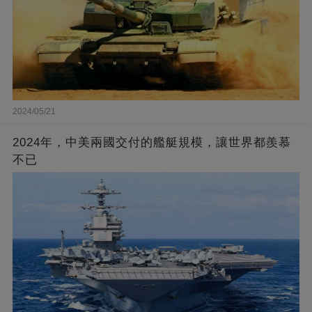
2024/05/21
2024年，中美兩國交付的艦艇規模，讓世界都羨慕
不已