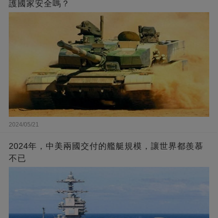
護國家安全嗎？
2024/05/21
2024年，中美兩國交付的艦艇規模，讓世界都羨慕
不已