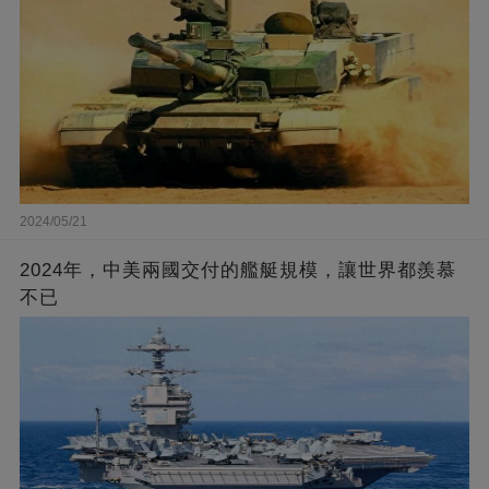
2024/05/21
2024年，中美兩國交付的艦艇規模，讓世界都羨慕
不已