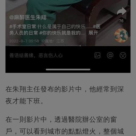
在朱翔主任發布的影片中，他經常到深
夜才能下班。
在一則影片中，透過醫院辦公室的窗
戶，可以看到城市的點點燈火，整個城