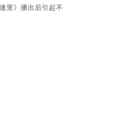
達里》播出后引起不