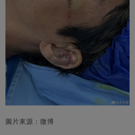
圖片來源：微博