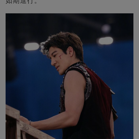
如期進行。