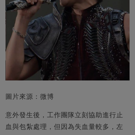
圖片來源：微博
意外發生後，工作團隊立刻協助進行止
血與包紮處理，但因為失血量較多，左