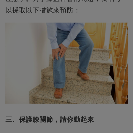
以採取以下措施來預防：
三、保護膝關節，請你動起來