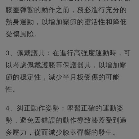
膝蓋彈響的動作之前，務必進行充分的
熱身運動，以增加關節的靈活性和降低
受傷風險。
3、佩戴護具：在進行高強度運動時，可
以考慮佩戴護膝等保護器具，以增加關
節的穩定性，減少半月板受傷的可能
性。
4、糾正動作姿勢：學習正確的運動姿
勢，避免因錯誤的動作導致膝蓋受到過
多壓力，從而減少膝蓋彈響的發生。