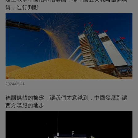
資，進行判斷
2024/05/21
德國媒體的披露，讓我們才意識到，中國發展到讓
西方嘆服的地步