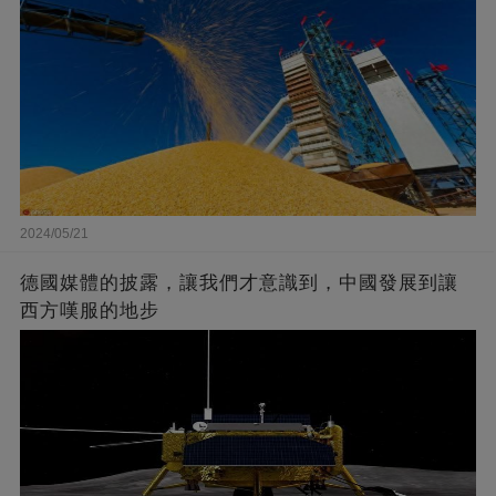
2024/05/21
德國媒體的披露，讓我們才意識到，中國發展到讓
西方嘆服的地步