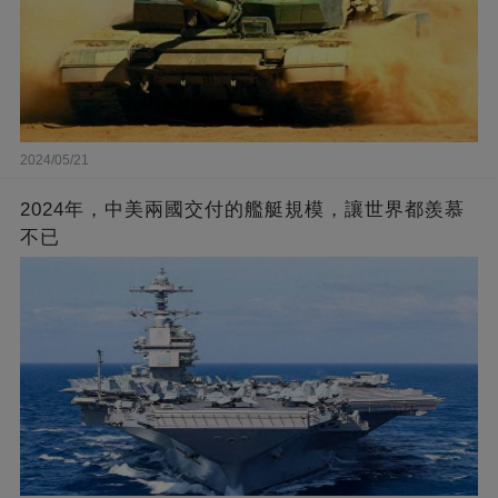
2024/05/21
2024年，中美兩國交付的艦艇規模，讓世界都羨慕
不已