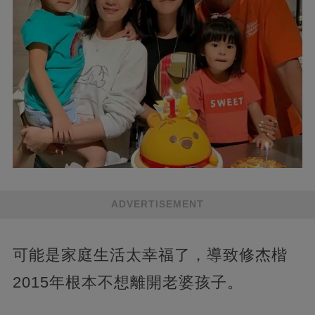
ADVERTISEMENT
可能是家庭生活太幸福了，導致修杰楷
2015年根本不想離開老婆孩子。