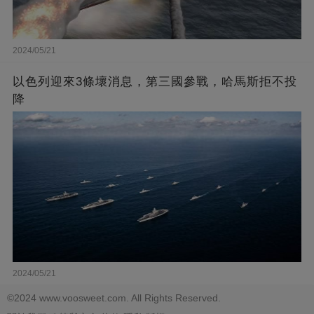
2024/05/21
以色列迎來3條壞消息，第三國參戰，哈馬斯拒不投
降
2024/05/21
©2024 www.voosweet.com. All Rights Reserved.