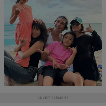
ADVERTISEMENT