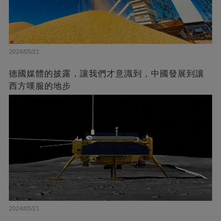
2024/05/21
德國媒體的披露，讓我們才意識到，中國發展到讓
西方嘆服的地步
2024/05/21