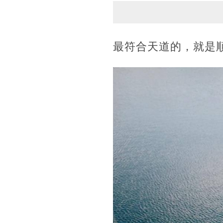
最符合天道的，就是