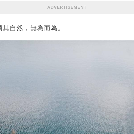
ADVERTISEMENT
順其自然，無為而為。