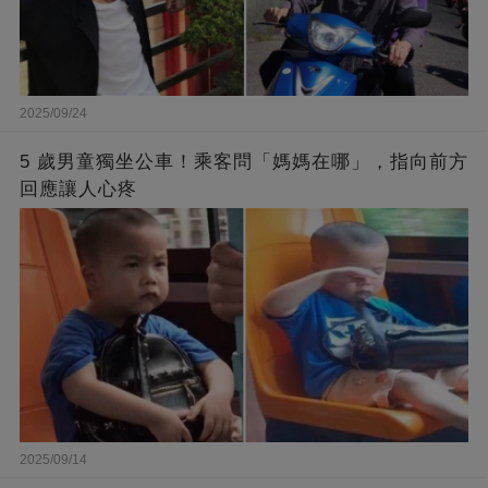
2025/09/24
5 歲男童獨坐公車！乘客問「媽媽在哪」，指向前方
回應讓人心疼
2025/09/14