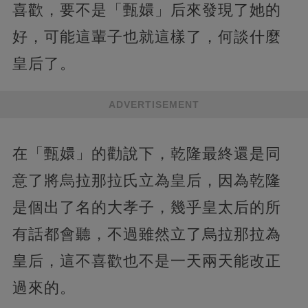
喜歡，要不是「甄嬛」后來發現了她的
好，可能這輩子也就這樣了，何談什麼
皇后了。
ADVERTISEMENT
在「甄嬛」的勸說下，乾隆最終還是同
意了將烏拉那拉氏立為皇后，因為乾隆
是個出了名的大孝子，幾乎皇太后的所
有話都會聽，不過雖然立了烏拉那拉為
皇后，這不喜歡也不是一天兩天能改正
過來的。