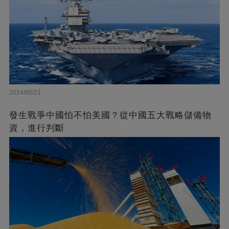
2024/05/21
發生戰爭中國怕不怕美國？從中國五大戰略儲備物
資，進行判斷