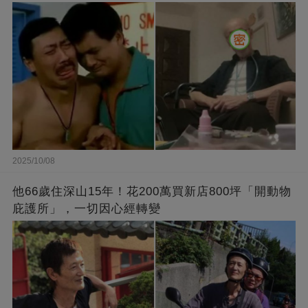
2025/10/08
他66歲住深山15年！花200萬買新店800坪「開動物
庇護所」，一切因心經轉變