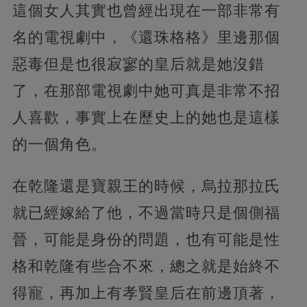
這個女人其實也曾經出現在一部非常有
名的電視劇中，《還珠格格》里邊那個
惡毒但是也很寂寥的皇后就是她沒錯
了，在那部電視劇中她可真是非常不招
人喜歡，事實上在歷史上的她也是這樣
的一個角色。
在乾隆還是寶親王的時候，烏拉那拉氏
就已經嫁給了他，不過當時只是個側福
晉，可能是身份的問題，也有可能是性
格和乾隆有些合不來，總之就是始終不
得寵，再加上有孝賢皇后在前邊頂著，