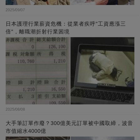
2025/09/07
日本護理行業薪資危機：從業者疾呼"工資應漲三
倍"，離職潮折射行業困境
2025/08/08
大手筆訂單作廢？300億美元訂單被中國取締，波音
市值縮水4000億