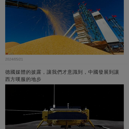
2024/05/21
德國媒體的披露，讓我們才意識到，中國發展到讓
西方嘆服的地步