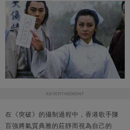
ADVERTISEMENT
在《突破》的攝制過程中，香港歌手陳
百強將氣質典雅的莊靜而視為自己的