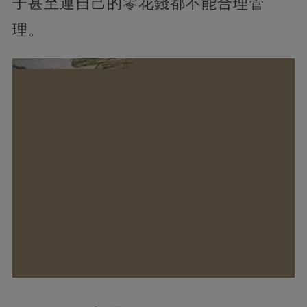
子甚至連自己的零花錢都不能合理管
理。