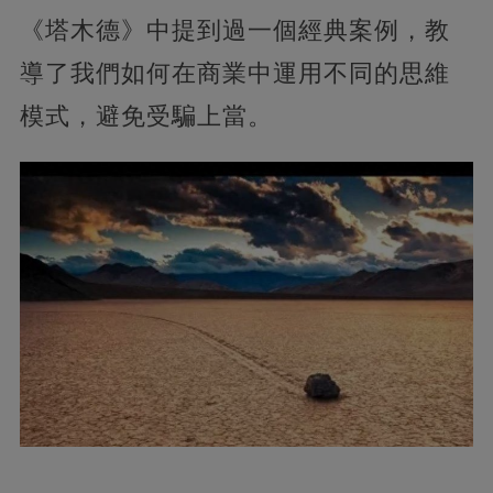
《塔木德》中提到過一個經典案例，教
導了我們如何在商業中運用不同的思維
模式，避免受騙上當。