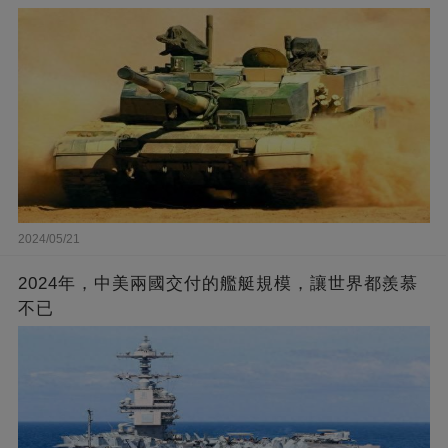
2024/05/21
2024年，中美兩國交付的艦艇規模，讓世界都羨慕
不已