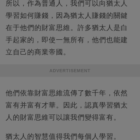
所以，作為普通人，我們可以向猶太人
學習如何賺錢，因為猶太人賺錢的關鍵
在于他們的財富思維。許多猶太人是白
手起家的，即使一無所有，他們也能建
立自己的商業帝國。
ADVERTISEMENT
他們依靠財富思維流傳了數千年，依然
富有并富有才華。因此，認真學習猶太
人的財富思維可以讓我們變得富有。
猶太人的智慧值得我們每個人學習。