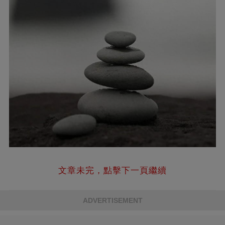
文章未完，點擊下一頁繼續
ADVERTISEMENT