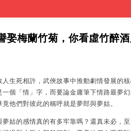
譽娶梅蘭竹菊，你看虛竹醉酒
教人生死相許，武俠故事中推動劇情發展的核
是一個「情」字，而要論金庸筆下情路最夢幻
畢竟他們對彼此的稱呼就是夢郎與夢姑。
與夢姑的感情真的有多牢靠嗎？還真未必，至