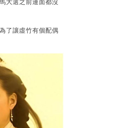
馬大選之前連面都沒
為了讓虛竹有個配偶