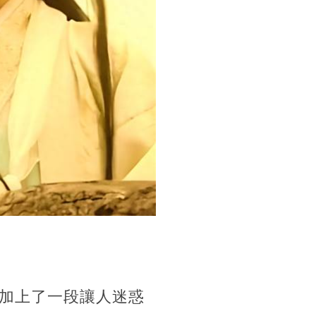
加上了一段讓人迷惑