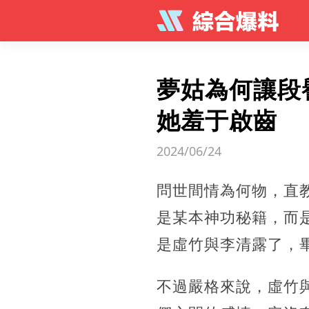
夢姑為何讓段
她羞于啟齒
2024/06/24
問世間情為何物，直
是某本神功秘籍，而
是虛竹與李清露了，
不過嚴格來說，虛竹