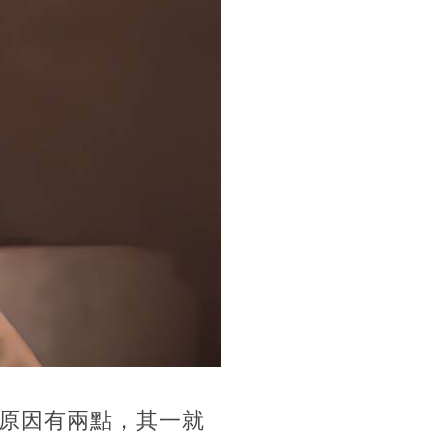
原因有兩點，其一就