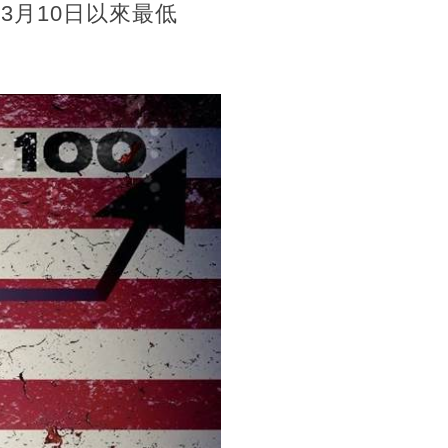
3月10日以來最低