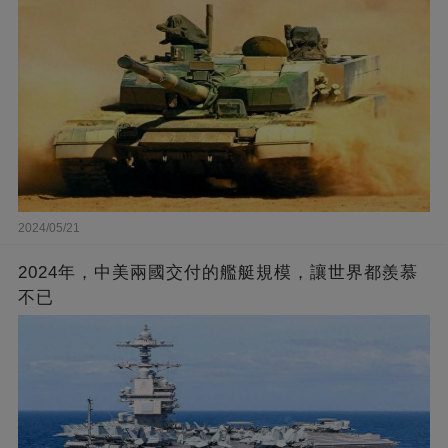
2024/05/21
2024年，中美兩國交付的艦艇規模，讓世界都羨慕
不已