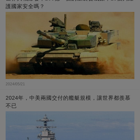
護國家安全嗎？
2024/05/21
2024年，中美兩國交付的艦艇規模，讓世界都羨慕
不已