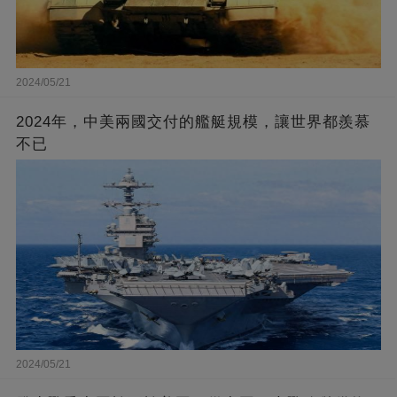
2024/05/21
2024年，中美兩國交付的艦艇規模，讓世界都羨慕
不已
2024/05/21