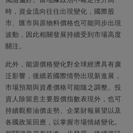
時，資金流向往往出現變化，國際股
市、匯市與原物料價格也可能同步出現
波動，因此相關發展持續受到市場高度
關注。
此外，能源價格變化對全球經濟具有廣
泛影響，後續若國際情勢出現新進展，
市場預期與資產價格可能隨之調整。投
資人除留意主要股價指數表現外，也可
持續觀察油價走勢、企業財報展望以及
各國政策回應，以掌握市場情緒變化。