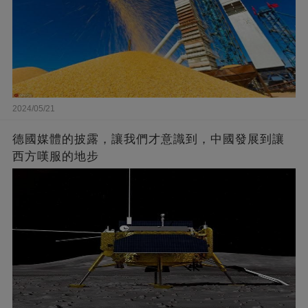
2024/05/21
德國媒體的披露，讓我們才意識到，中國發展到讓
西方嘆服的地步