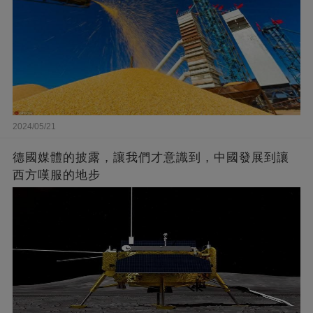
2024/05/21
德國媒體的披露，讓我們才意識到，中國發展到讓
西方嘆服的地步