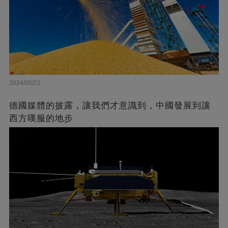
2024/05/21
德國媒體的披露，讓我們才意識到，中國發展到讓
西方嘆服的地步