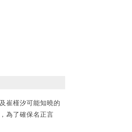
及崔槿汐可能知曉的
，為了確保名正言