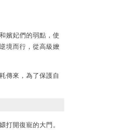
和嬪妃們的弱點，使
逆境而行，從高級嬤
耗傳來，為了保護自
嬛打開復寵的大門。