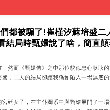
你們都被騙了!崔槿汐蘇培盛二
看結局時甄嬛說了啥，簡直顛
畫，然而《甄嬛傳》之中那位貌似忠心耿耿的
培盛，二人的結局卻讓我猶如陷入一場無底的
的宮廷女子，在主仆關系中與甄嬛展開了一場