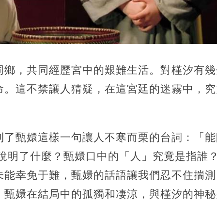
同鄉，共同經歷宮中的艱難生活。對槿汐有幾
命。這不禁讓人猜疑，在這宮廷的迷霧中，究
到了甄嬛這樣一句讓人不寒而栗的台詞：「能
相說明了什麼？甄嬛口中的「人」究竟是指誰
未能幸免于難，甄嬛的話語讓我們忍不住揣測
。甄嬛在結局中的孤獨和凄涼，與槿汐的神秘