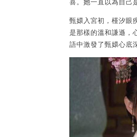
喜。她一直以為自己
甄嬛入宮初，槿汐眼
是那樣的溫和謙遜，
語中激發了甄嬛心底