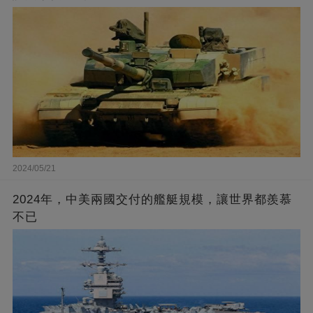
2024/05/21
2024年，中美兩國交付的艦艇規模，讓世界都羨慕
不已