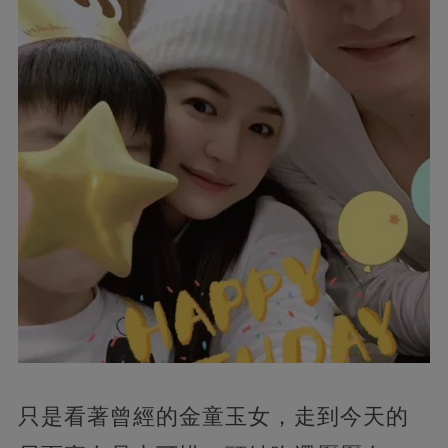
只是看著曾經的金童玉女，走到今天的