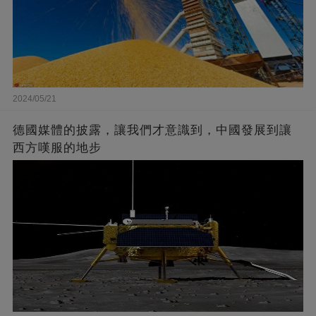
2024/05/21
德國媒體的披露，讓我們才意識到，中國發展到讓
西方嘆服的地步