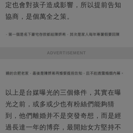
定也會對孩子造成影響，所以提前告知
協商，是個萬全之策。
ADVERTISEMENT
以上是台媒曝光的三個條件，其實在曝
光之前，或多或少也有粉絲們能夠猜
到，他們離婚并不是突發奇想，而是經
過長達一年的博弈，最開始女方堅持不