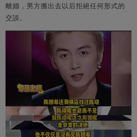
離婚，男方搬出去以后拒絕任何形式的
交談。