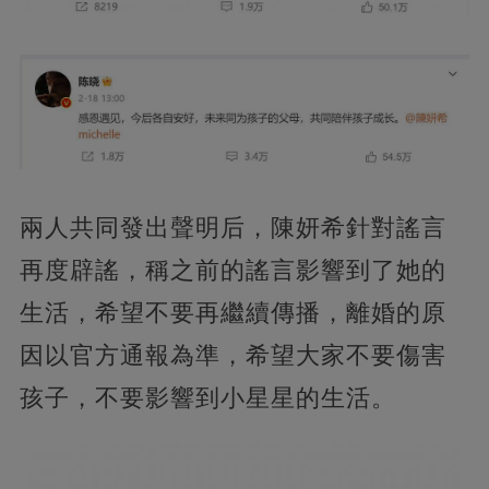
兩人共同發出聲明后，陳妍希針對謠言
再度辟謠，稱之前的謠言影響到了她的
生活，希望不要再繼續傳播，離婚的原
因以官方通報為準，希望大家不要傷害
孩子，不要影響到小星星的生活。