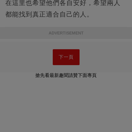
在這里也希望他們各自安好，希望兩人
都能找到真正適合自己的人。
ADVERTISEMENT
下一頁
搶先看最新趣聞請贊下面專頁