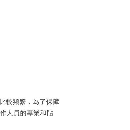
比較頻繁，為了保障
工作人員的專業和貼