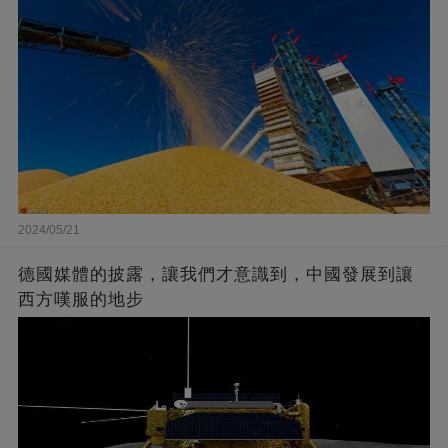
2024/05/21
德國媒體的披露，讓我們才意識到，中國發展到讓
西方嘆服的地步