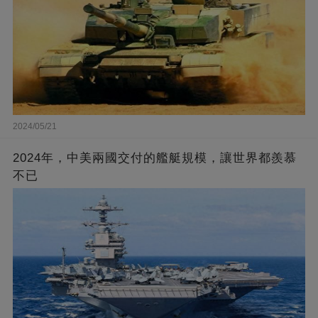
2024/05/21
2024年，中美兩國交付的艦艇規模，讓世界都羨慕
不已