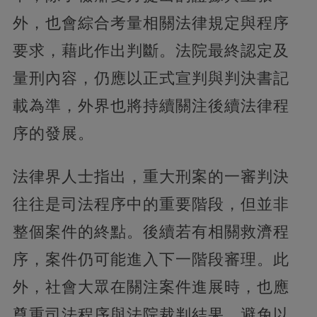
外，也會綜合考量相關法律規定與程序
要求，藉此作出判斷。法院最終認定及
量刑內容，仍應以正式宣判與判決書記
載為準，外界也將持續關注後續法律程
序的發展。
法律界人士指出，重大刑案的一審判決
往往是司法程序中的重要階段，但並非
整個案件的終點。後續若有相關救濟程
序，案件仍可能進入下一階段審理。此
外，社會大眾在關注案件進展時，也應
尊重司法程序與法院裁判結果，避免以