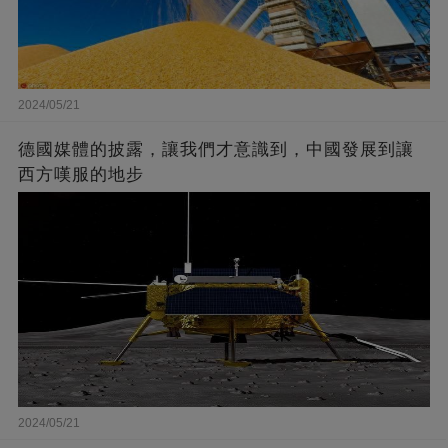
2024/05/21
德國媒體的披露，讓我們才意識到，中國發展到讓
西方嘆服的地步
2024/05/21