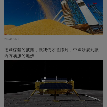
2024/05/21
德國媒體的披露，讓我們才意識到，中國發展到讓
西方嘆服的地步