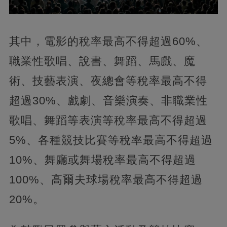
其中，電影的稅率最高不得超過60%、
職業性歌唱、說書、舞蹈、馬戲、魔
術、技藝表演、夜總會等稅率最高不得
超過30%、戲劇、音樂演奏、非職業性
歌唱、舞蹈等表演等稅率最高不得超過
5%、各種競技比賽等稅率最高不得超過
10%、舞廳或舞場稅率最高不得超過
100%、高爾夫球場稅率最高不得超過
20%。