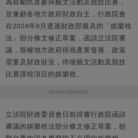
為鼓勵民眾參與藝文活動及競技比賽，
並兼顧各地方政府財政自主，行政院會
在2024年9月透過財政部擬具的「娛樂稅
法」部分條文修正草案，函請立法院審
議，授權地方政府得視產業發展、政策
需要及財政狀況，停徵藝文活動及競技
比賽課稅項目的娛樂稅。
ADVERTISEMENT
立法院財政委員會日前排審行政院函請
審議的娛樂稅法部分條文修正草案，朝