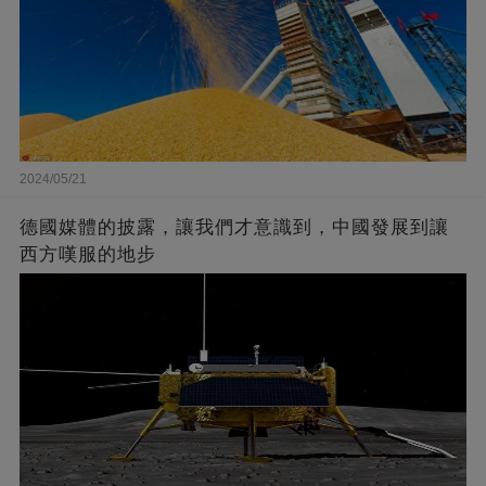
2024/05/21
德國媒體的披露，讓我們才意識到，中國發展到讓
西方嘆服的地步