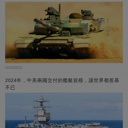
2024/05/21
2024年，中美兩國交付的艦艇規模，讓世界都羨慕
不已