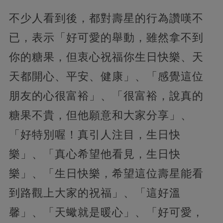
不少人看到後，都對壽星的行為讚嘆不
已，表示「好可愛的舉動，雖然拿不到
你的糖果，但衷心祝福你生日快樂、天
天都開心、平安、健康」、「感覺這位
朋友的心很富裕」、「很富裕，說真的
糖果不貴，但他願意和大家分享」、
「好特別喔！真引人注目，生日快
樂」、「真心希望他看見，生日快
樂」、「生日快樂，希望這位壽星能看
到路觀上大家的祝福」、「這好溫
馨」、「天蠍就是暖心」、「好可愛，