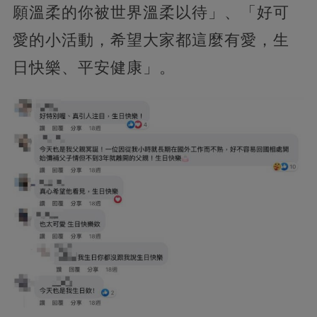
願溫柔的你被世界溫柔以待」、「好可
愛的小活動，希望大家都這麼有愛，生
日快樂、平安健康」。