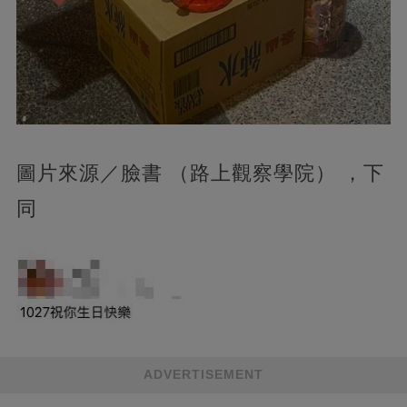
圖片來源／臉書 （路上觀察學院） ，下
同
ADVERTISEMENT