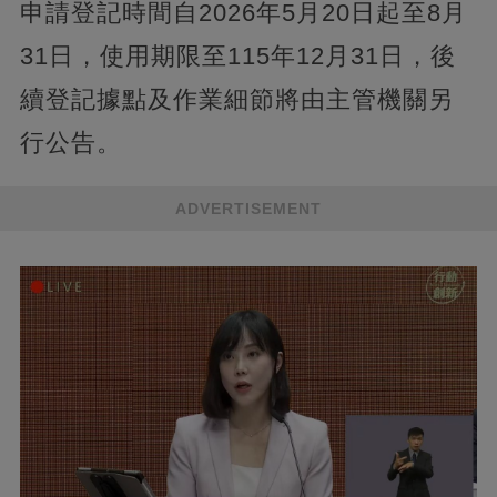
申請登記時間自2026年5月20日起至8月
31日，使用期限至115年12月31日，後
續登記據點及作業細節將由主管機關另
行公告。
ADVERTISEMENT