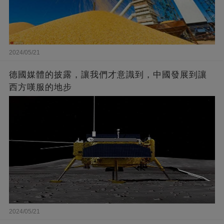
2024/05/21
德國媒體的披露，讓我們才意識到，中國發展到讓
西方嘆服的地步
2024/05/21