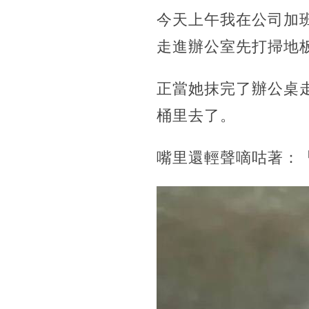
今天上午我在公司加
走進辦公室先打掃地
正當她抹完了辦公桌
桶里去了。
嘴里還輕聲嘀咕著：