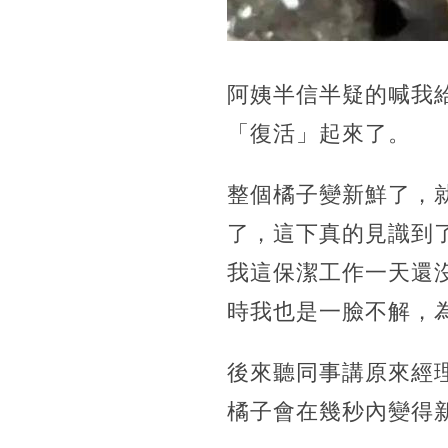
阿姨半信半疑的喊我
「復活」起來了。
整個橘子變新鮮了，
了，這下真的見識到
我這保潔工作一天還
時我也是一臉不解，
後來聽同事講原來經
橘子會在幾秒內變得