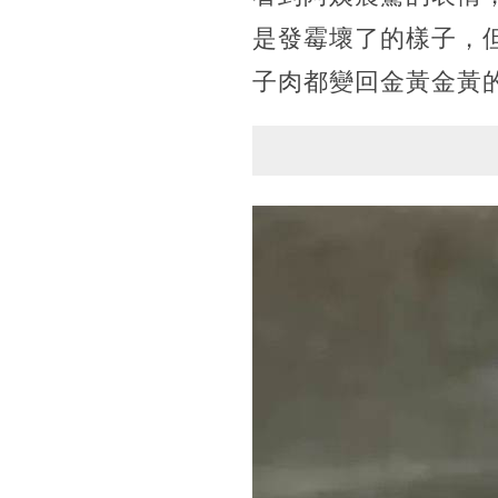
是發霉壞了的樣子，
子肉都變回金黃金黃