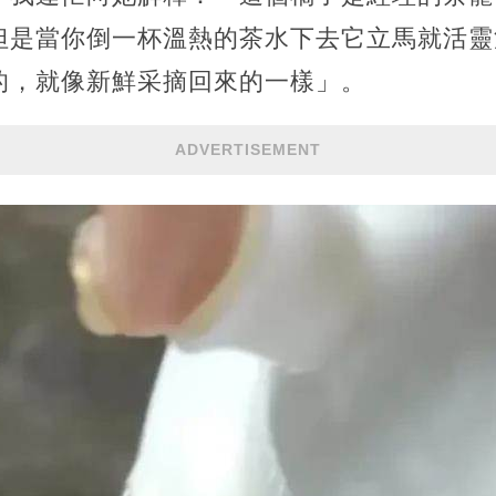
但是當你倒一杯溫熱的茶水下去它立馬就活靈
的，就像新鮮采摘回來的一樣」。
ADVERTISEMENT