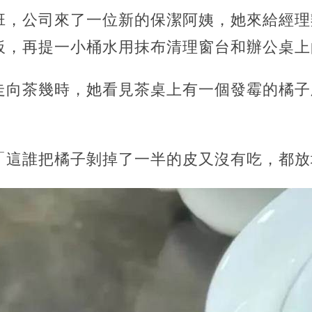
班，公司來了一位新的保潔阿姨，她來給經理
板，再提一小桶水用抹布清理窗台和辦公桌上
走向茶幾時，她看見茶桌上有一個發霉的橘子
「這誰把橘子剝掉了一半的皮又沒有吃，都放