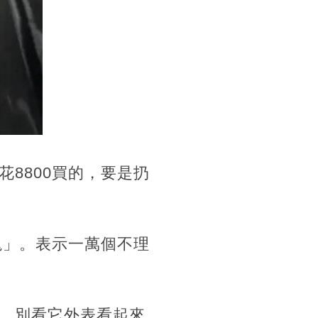
8800買的，要是扔
塊」。表示一萬個不理
，別看它外表看起來