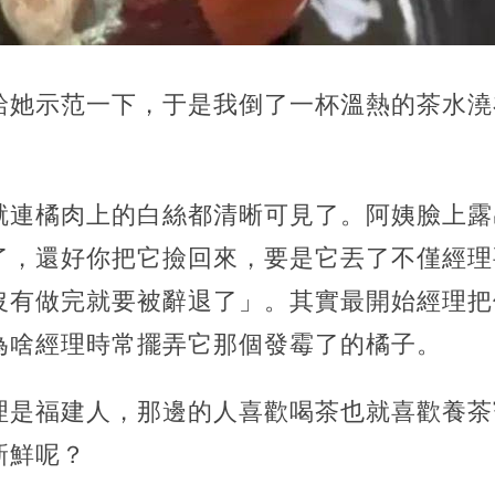
給她示范一下，于是我倒了一杯溫熱的茶水澆
就連橘肉上的白絲都清晰可見了。阿姨臉上露
了，還好你把它撿回來，要是它丟了不僅經理
沒有做完就要被辭退了」。其實最開始經理把
為啥經理時常擺弄它那個發霉了的橘子。
理是福建人，那邊的人喜歡喝茶也就喜歡養茶
新鮮呢？