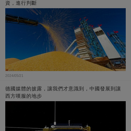
資，進行判斷
2024/05/21
德國媒體的披露，讓我們才意識到，中國發展到讓
西方嘆服的地步