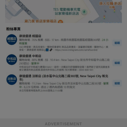
ADVERTISEMENT