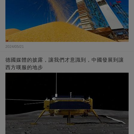
2024/05/21
德國媒體的披露，讓我們才意識到，中國發展到讓
西方嘆服的地步